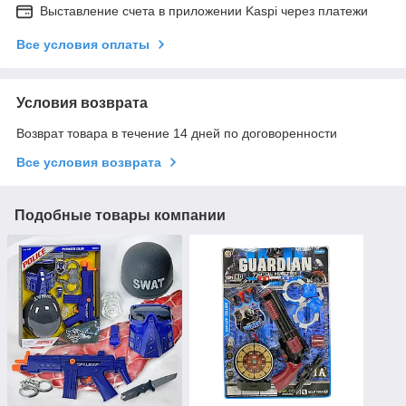
Выставление счета в приложении Kaspi через платежи
Все условия оплаты
Условия возврата
Возврат товара в течение 14 дней по договоренности
Все условия возврата
Подобные товары компании