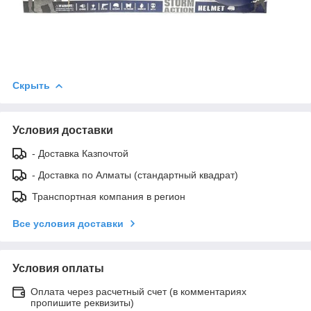
Скрыть
Условия доставки
- Доставка Казпочтой
- Доставка по Алматы (стандартный квадрат)
Транспортная компания в регион
Все условия доставки
Условия оплаты
Оплата через расчетный счет (в комментариях
пропишите реквизиты)