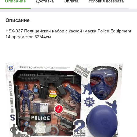
Описание
Доставка
Оплата
Условия возврата
Описание
HSX-037 Полицейский набор с каской+маска Police Equipment
14 предметов 62*44см