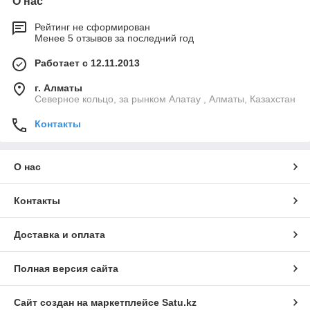
О нас
Рейтинг не сформирован
Менее 5 отзывов за последний год
Работает с 12.11.2013
г. Алматы
Северное кольцо, за рынком Алатау , Алматы, Казахстан
Контакты
О нас
Контакты
Доставка и оплата
Полная версия сайта
Сайт создан на маркетплейсе
Satu.kz