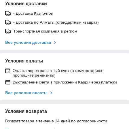
Условия доставки
- Доставка Казпочтой
- Доставка по Алматы (стандартный квадрат)
Транспортная компания в регион
Все условия доставки
Условия оплаты
Оплата через расчетный счет (в комментариях
пропишите реквизиты)
Выставление счета в приложении Kaspi через платежи
Все условия оплаты
Условия возврата
Возврат товара в течение 14 дней по договоренности