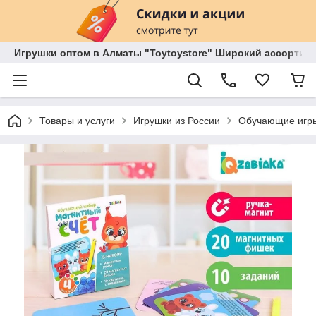
Игрушки оптом в Алматы "Toytoystore" Широкий ассортиме
Товары и услуги
Игрушки из России
Обучающие игры