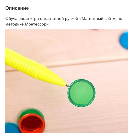
Описание
Обучающая игра с магнитной ручкой «Магнитный счёт», по
методике Монтессори