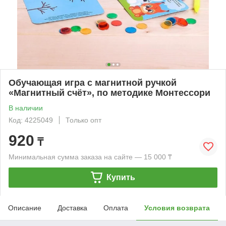
Обучающая игра с магнитной ручкой
«Магнитный счёт», по методике Монтессори
В наличии
Код: 4225049
Только опт
920
₸
Минимальная сумма заказа на сайте — 15 000 ₸
Купить
Описание
Доставка
Оплата
Условия возврата