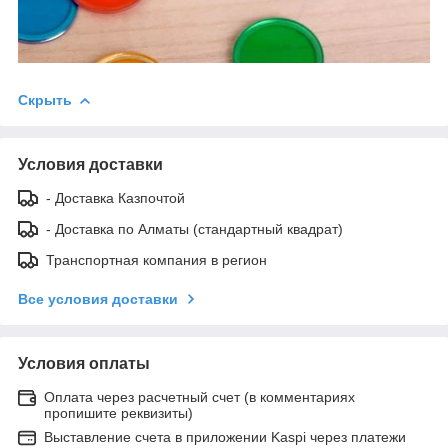
Скрыть
Условия доставки
- Доставка Казпочтой
- Доставка по Алматы (стандартный квадрат)
Транспортная компания в регион
Все условия доставки
Условия оплаты
Оплата через расчетный счет (в комментариях
пропишите реквизиты)
Выставление счета в приложении Kaspi через платежи