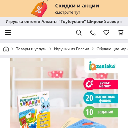
Игрушки оптом в Алматы "Toytoystore" Широкий ассортиме
Товары и услуги
Игрушки из России
Обучающие игры