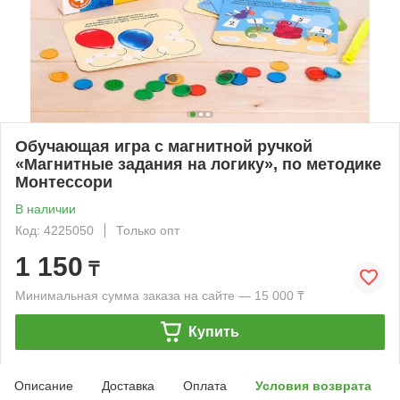
Обучающая игра с магнитной ручкой
«Магнитные задания на логику», по методике
Монтессори
В наличии
Код: 4225050
Только опт
1 150
₸
Минимальная сумма заказа на сайте — 15 000 ₸
Купить
Описание
Доставка
Оплата
Условия возврата