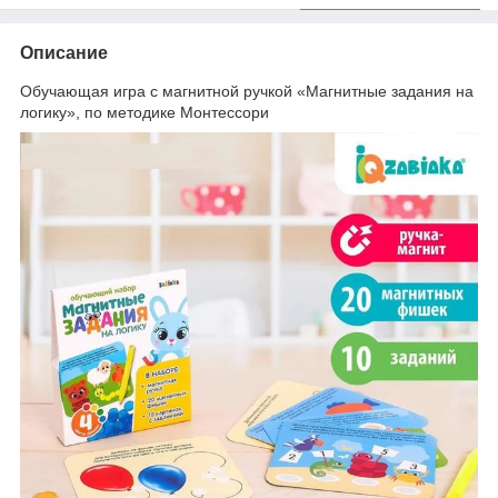
Описание
Обучающая игра с магнитной ручкой «Магнитные задания на
логику», по методике Монтессори