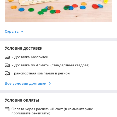
Скрыть
Условия доставки
- Доставка Казпочтой
- Доставка по Алматы (стандартный квадрат)
Транспортная компания в регион
Все условия доставки
Условия оплаты
Оплата через расчетный счет (в комментариях
пропишите реквизиты)