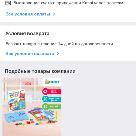
Выставление счета в приложении Kaspi через платежи
Все условия оплаты
Условия возврата
Возврат товара в течение 14 дней по договоренности
Все условия возврата
Подобные товары компании