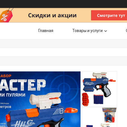
Главная
Товары и услуги