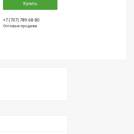
Купить
+7 (707) 789-68-80
Оптовые продажи