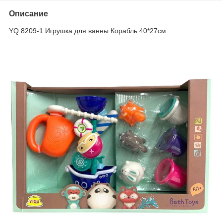
Описание
YQ 8209-1 Игрушка для ванны Корабль 40*27см