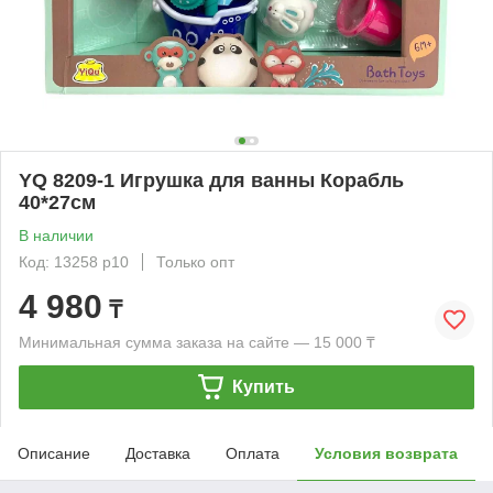
YQ 8209-1 Игрушка для ванны Корабль
40*27см
В наличии
Код: 13258 р10
Только опт
4 980
₸
Минимальная сумма заказа на сайте — 15 000 ₸
Купить
Описание
Доставка
Оплата
Условия возврата