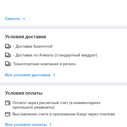
Скрыть
Условия доставки
- Доставка Казпочтой
- Доставка по Алматы (стандартный квадрат)
Транспортная компания в регион
Все условия доставки
Условия оплаты
Оплата через расчетный счет (в комментариях
пропишите реквизиты)
Выставление счета в приложении Kaspi через платежи
Все условия оплаты