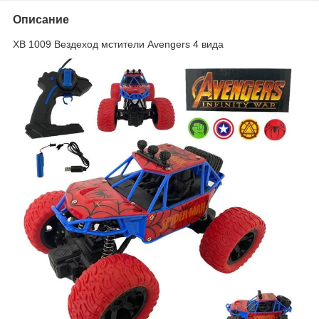
Описание
XB 1009 Вездеход мстители Avengers 4 вида