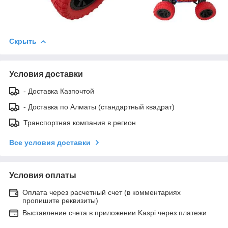
Скрыть
Условия доставки
- Доставка Казпочтой
- Доставка по Алматы (стандартный квадрат)
Транспортная компания в регион
Все условия доставки
Условия оплаты
Оплата через расчетный счет (в комментариях
пропишите реквизиты)
Выставление счета в приложении Kaspi через платежи