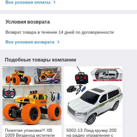
Все условия оплаты
Условия возврата
Возврат товара в течение 14 дней по договоренности
Все условия возврата
Подобные товары компании
Помятая упаковка!!! XB
5002-13 Лэнд крузер 200
1009 Вездеход мстители
на радио управлении с