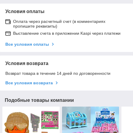
Условия оплаты
Оплата через расчетный счет (в комментариях
пропишите реквизиты)
Выставление счета в приложении Kaspi через платежи
Все условия оплаты
Условия возврата
Возврат товара в течение 14 дней по договоренности
Все условия возврата
Подобные товары компании