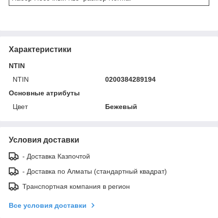
Характеристики
NTIN
NTIN
0200384289194
Основные атрибуты
Цвет
Бежевый
Условия доставки
- Доставка Казпочтой
- Доставка по Алматы (стандартный квадрат)
Транспортная компания в регион
Все условия доставки