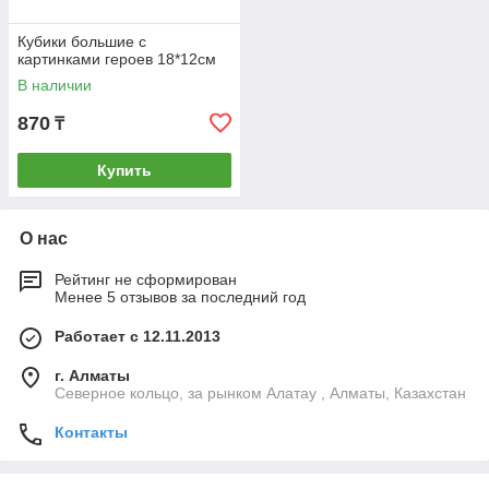
Кубики большие с
картинками героев 18*12см
В наличии
870
₸
Купить
О нас
Рейтинг не сформирован
Менее 5 отзывов за последний год
Работает с 12.11.2013
г. Алматы
Северное кольцо, за рынком Алатау , Алматы, Казахстан
Контакты