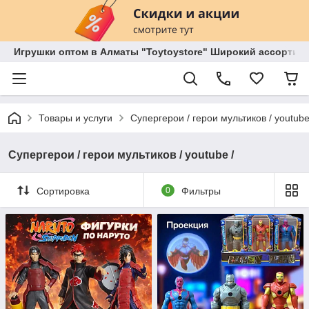
Игрушки оптом в Алматы "Toytoystore" Широкий ассортиме
Товары и услуги
Супергерои / герои мультиков / youtube
Супергерои / герои мультиков / youtube /
Сортировка
0
Фильтры