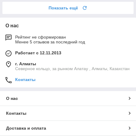
Показать ещё
О нас
Рейтинг не сформирован
Менее 5 отзывов за последний год
Работает с 12.11.2013
г. Алматы
Северное кольцо, за рынком Алатау , Алматы, Казахстан
Контакты
О нас
Контакты
Доставка и оплата