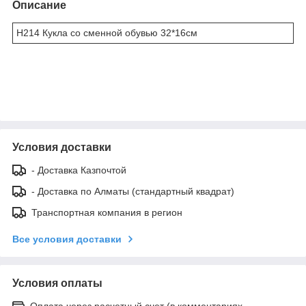
Описание
H214 Кукла со сменной обувью 32*16см
Условия доставки
- Доставка Казпочтой
- Доставка по Алматы (стандартный квадрат)
Транспортная компания в регион
Все условия доставки
Условия оплаты
Оплата через расчетный счет (в комментариях