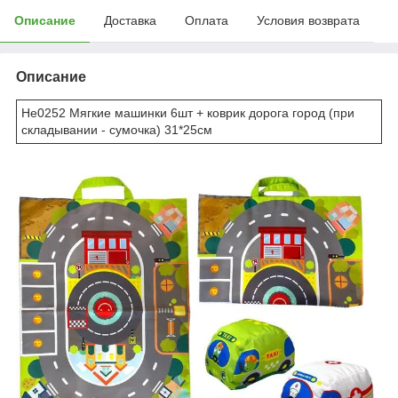
Описание
Доставка
Оплата
Условия возврата
Описание
He0252 Мягкие машинки 6шт + коврик дорога город (при
складывании - сумочка) 31*25см