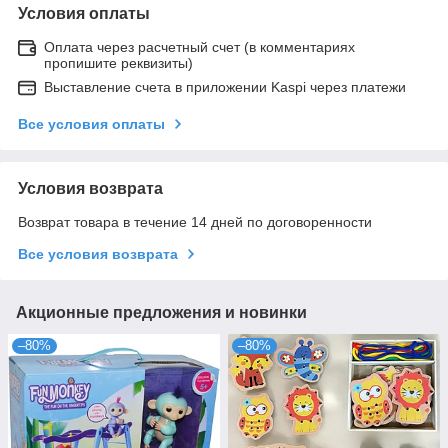
Условия оплаты
Оплата через расчетный счет (в комментариях
пропишите реквизиты)
Выставление счета в приложении Kaspi через платежи
Все условия оплаты
Условия возврата
Возврат товара в течение 14 дней по договоренности
Все условия возврата
Акционные предложения и новинки
–80%
–80%