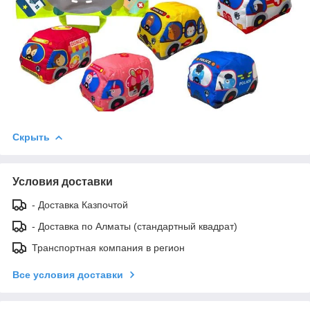
Скрыть
Условия доставки
- Доставка Казпочтой
- Доставка по Алматы (стандартный квадрат)
Транспортная компания в регион
Все условия доставки