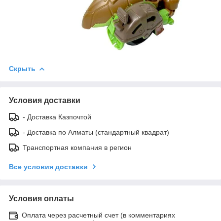
Скрыть
Условия доставки
- Доставка Казпочтой
- Доставка по Алматы (стандартный квадрат)
Транспортная компания в регион
Все условия доставки
Условия оплаты
Оплата через расчетный счет (в комментариях