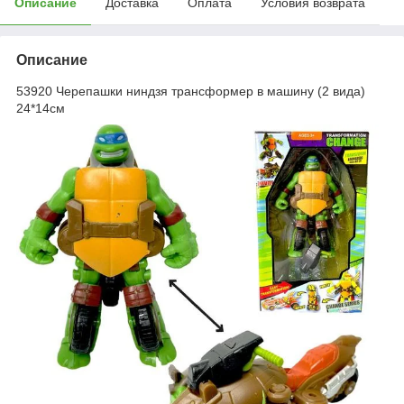
Описание
Доставка
Оплата
Условия возврата
Описание
53920 Черепашки ниндзя трансформер в машину (2 вида)
24*14см