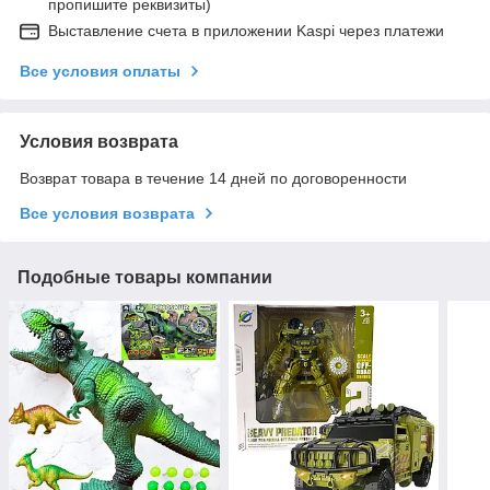
пропишите реквизиты)
Выставление счета в приложении Kaspi через платежи
Все условия оплаты
Условия возврата
Возврат товара в течение 14 дней по договоренности
Все условия возврата
Подобные товары компании