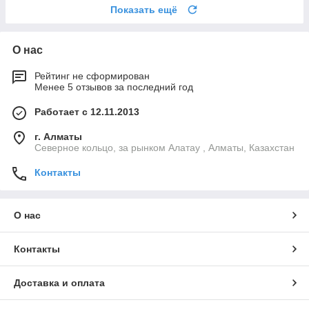
Показать ещё
О нас
Рейтинг не сформирован
Менее 5 отзывов за последний год
Работает с 12.11.2013
г. Алматы
Северное кольцо, за рынком Алатау , Алматы, Казахстан
Контакты
О нас
Контакты
Доставка и оплата