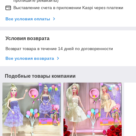
пропишите реквизиты)
Выставление счета в приложении Kaspi через платежи
Все условия оплаты
Условия возврата
Возврат товара в течение 14 дней по договоренности
Все условия возврата
Подобные товары компании