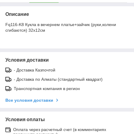
Описание
Fq116-K8 Кукла в вечернем платье+зайчик (руки,колени
сгибаются) 32х12см
Условия доставки
- Доставка Казпочтой
- Доставка по Алматы (стандартный квадрат)
Транспортная компания в регион
Все условия доставки
Условия оплаты
Оплата через расчетный счет (в комментариях