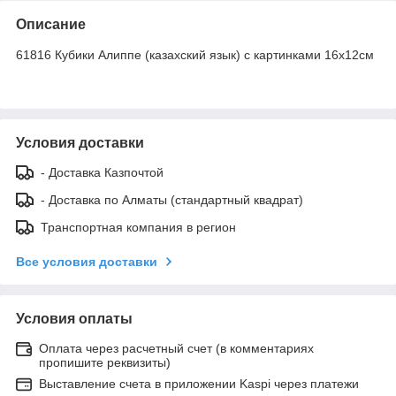
Описание
61816 Кубики Алиппе (казахский язык) с картинками 16х12см
Условия доставки
- Доставка Казпочтой
- Доставка по Алматы (стандартный квадрат)
Транспортная компания в регион
Все условия доставки
Условия оплаты
Оплата через расчетный счет (в комментариях
пропишите реквизиты)
Выставление счета в приложении Kaspi через платежи