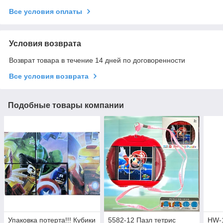
Все условия оплаты
Условия возврата
Возврат товара в течение 14 дней по договоренности
Все условия возврата
Подобные товары компании
Упаковка потерта!!! Кубики
5582-12 Пазл тетрис
HW-1