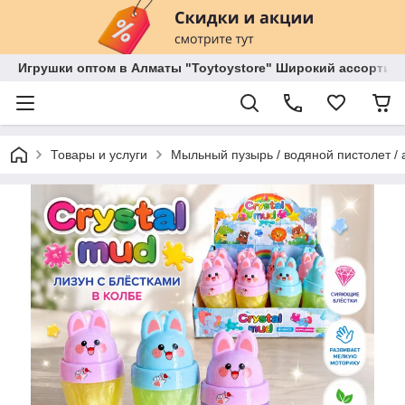
Игрушки оптом в Алматы "Toytoystore" Широкий ассортиме
Товары и услуги
Мыльный пузырь / водяной пистолет / 