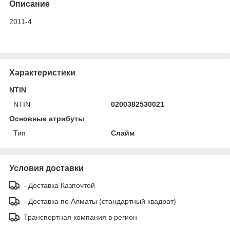
Описание
2011-4
Характеристики
NTIN
NTIN
0200382530021
Основные атрибуты
Тип
Слайм
Условия доставки
- Доставка Казпочтой
- Доставка по Алматы (стандартный квадрат)
Транспортная компания в регион