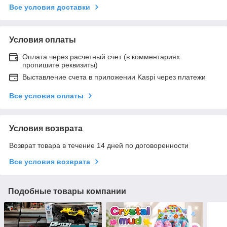
Все условия доставки
Условия оплаты
Оплата через расчетный счет (в комментариях
пропишите реквизиты)
Выставление счета в приложении Kaspi через платежи
Все условия оплаты
Условия возврата
Возврат товара в течение 14 дней по договоренности
Все условия возврата
Подобные товары компании