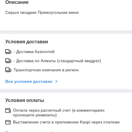
Описание
Серьги гвоздики Прямоугольник мини
Условия доставки
- Доставка Казпочтой
- Доставка по Алматы (стандартный квадрат)
Транспортная компания в регион
Все условия доставки
Условия оплаты
Оплата через расчетный счет (в комментариях
пропишите реквизиты)
Выставление счета в приложении Kaspi через платежи