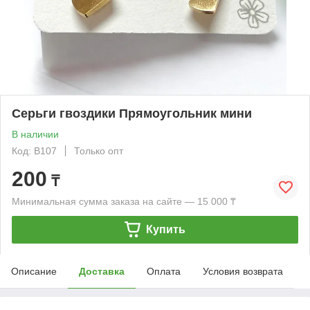
Серьги гвоздики Прямоугольник мини
В наличии
Код: B107
Только опт
200
₸
Минимальная сумма заказа на сайте — 15 000 ₸
Купить
Описание
Доставка
Оплата
Условия возврата