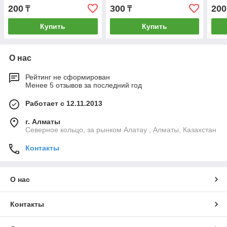
200
300
200
₸
₸
Купить
Купить
О нас
Рейтинг не сформирован
Менее 5 отзывов за последний год
Работает с 12.11.2013
г. Алматы
Северное кольцо, за рынком Алатау , Алматы, Казахстан
Контакты
О нас
Контакты