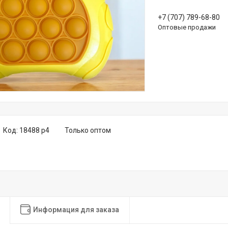
+7 (707) 789-68-80
Оптовые продажи
Код:
18488 р4
Только оптом
Информация для заказа