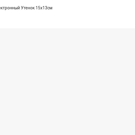
ектронный Утенок 15х13см