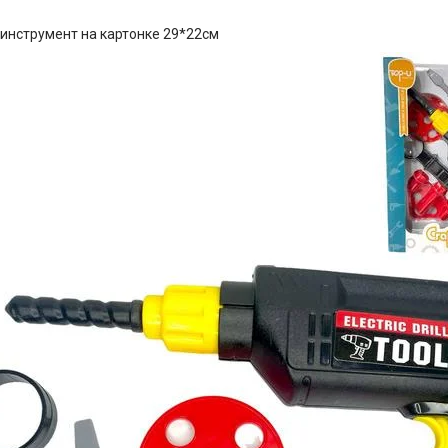
инструмент на картонке 29*22см