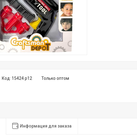
Код:
15424 р12
Только оптом
Информация для заказа