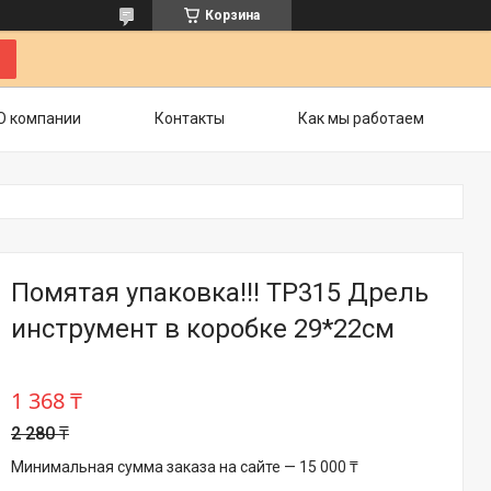
Корзина
О компании
Контакты
Как мы работаем
Помятая упаковка!!! TP315 Дрель
инструмент в коробке 29*22см
1 368 ₸
2 280 ₸
Минимальная сумма заказа на сайте — 15 000 ₸