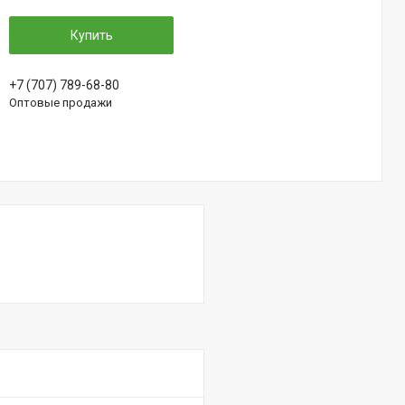
Купить
+7 (707) 789-68-80
Оптовые продажи