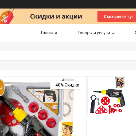
Главная
Товары и услуги
–40%