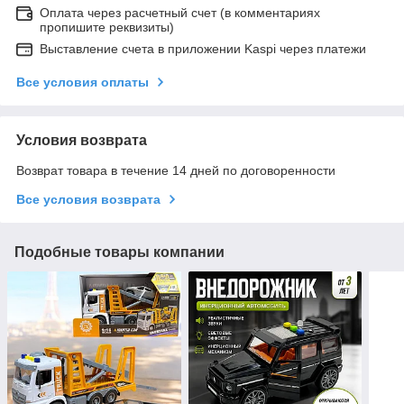
Оплата через расчетный счет (в комментариях
пропишите реквизиты)
Выставление счета в приложении Kaspi через платежи
Все условия оплаты
Условия возврата
Возврат товара в течение 14 дней по договоренности
Все условия возврата
Подобные товары компании