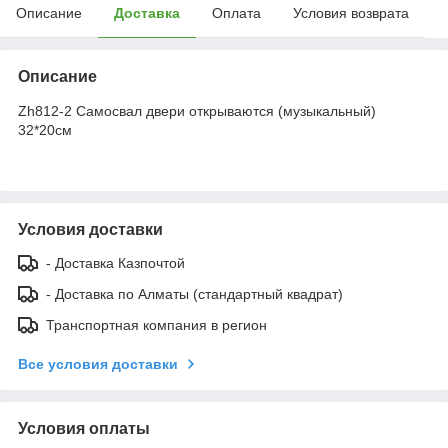
Описание
Доставка
Оплата
Условия возврата
Описание
Zh812-2 Самосвал двери открываются (музыкальный)
32*20см
Условия доставки
- Доставка Казпочтой
- Доставка по Алматы (стандартный квадрат)
Транспортная компания в регион
Все условия доставки
Условия оплаты