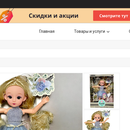
Главная
Товары и услуги