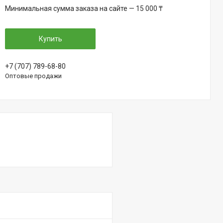
Минимальная сумма заказа на сайте — 15 000 ₸
Купить
+7 (707) 789-68-80
Оптовые продажи