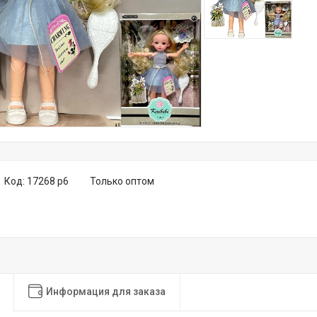
Код:
17268 р6
Только оптом
Информация для заказа