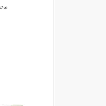
*24см