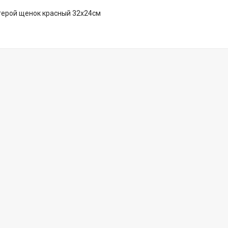
герой щенок красный 32х24см