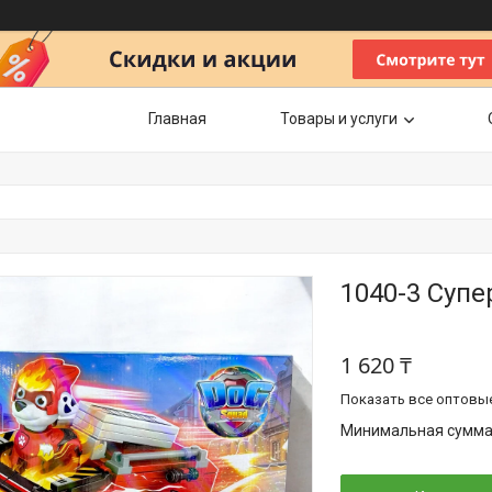
Главная
Товары и услуги
1040-3 Суп
1 620 ₸
Показать все оптовы
Минимальная сумма з