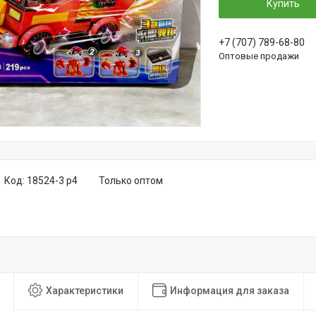
Купить
+7 (707) 789-68-80
Оптовые продажи
Код:
18524-3 р4
Только оптом
Характеристики
Информация для заказа