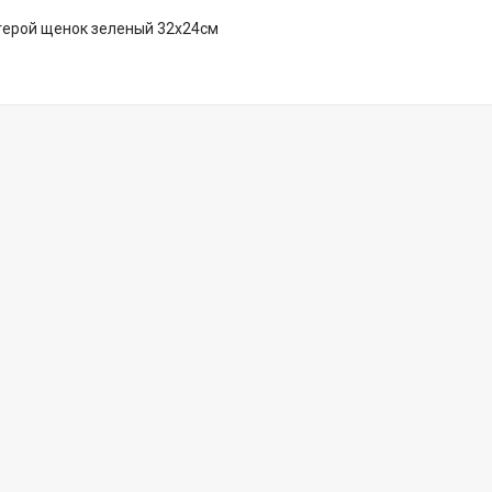
герой щенок зеленый 32х24см