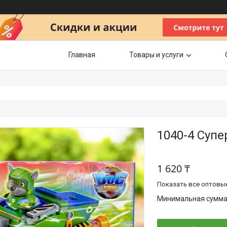
Главная
Товары и услуги
1040-4 Суп
1 620 ₸
Показать все оптовы
Минимальная сумма з