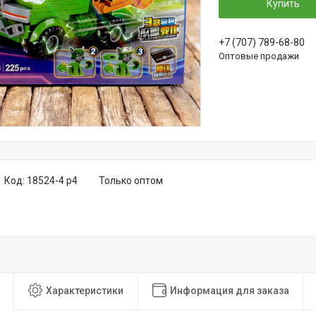
Купить
+7 (707) 789-68-80
Оптовые продажи
Код:
18524-4 р4
Только оптом
Характеристики
Информация для заказа