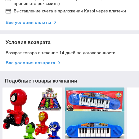
пропишите реквизиты)
Выставление счета в приложении Kaspi через платежи
Все условия оплаты
Условия возврата
Возврат товара в течение 14 дней по договоренности
Все условия возврата
Подобные товары компании