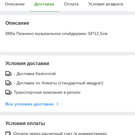
Описание
Доставка
Оплата
Условия возврата
Описание
888а Пианино музыкальное спайдермен 34*12,5см
Условия доставки
- Доставка Казпочтой
- Доставка по Алматы (стандартный квадрат)
Транспортная компания в регион
Все условия доставки
Условия оплаты
Оплата через расчетный счет (в комментариях