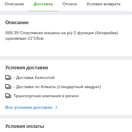
Описание
Доставка
Оплата
Условия возврата
Описание
068-39 Спортивная машина на р/у 2 функции (батарейки)
оранжевая 21*19см
Условия доставки
- Доставка Казпочтой
- Доставка по Алматы (стандартный квадрат)
Транспортная компания в регион
Все условия доставки
Условия оплаты