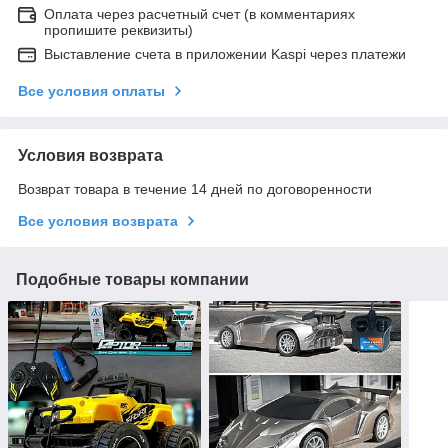
Оплата через расчетный счет (в комментариях
пропишите реквизиты)
Выставление счета в приложении Kaspi через платежи
Все условия оплаты
Условия возврата
Возврат товара в течение 14 дней по договоренности
Все условия возврата
Подобные товары компании