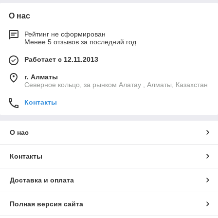
О нас
Рейтинг не сформирован
Менее 5 отзывов за последний год
Работает с 12.11.2013
г. Алматы
Северное кольцо, за рынком Алатау , Алматы, Казахстан
Контакты
О нас
Контакты
Доставка и оплата
Полная версия сайта