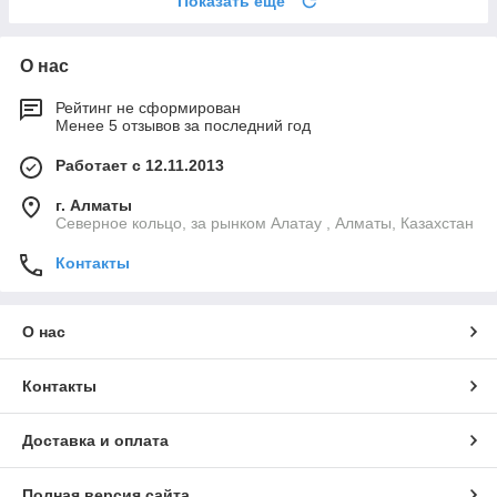
Показать ещё
О нас
Рейтинг не сформирован
Менее 5 отзывов за последний год
Работает с 12.11.2013
г. Алматы
Северное кольцо, за рынком Алатау , Алматы, Казахстан
Контакты
О нас
Контакты
Доставка и оплата
Полная версия сайта