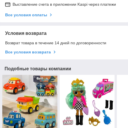
Выставление счета в приложении Kaspi через платежи
Все условия оплаты
Условия возврата
Возврат товара в течение 14 дней по договоренности
Все условия возврата
Подобные товары компании