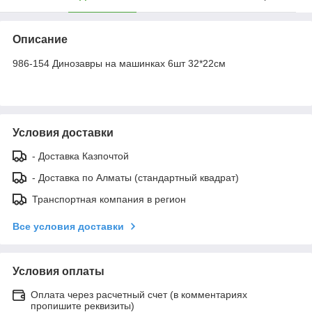
Описание
986-154 Динозавры на машинках 6шт 32*22см
Условия доставки
- Доставка Казпочтой
- Доставка по Алматы (стандартный квадрат)
Транспортная компания в регион
Все условия доставки
Условия оплаты
Оплата через расчетный счет (в комментариях
пропишите реквизиты)