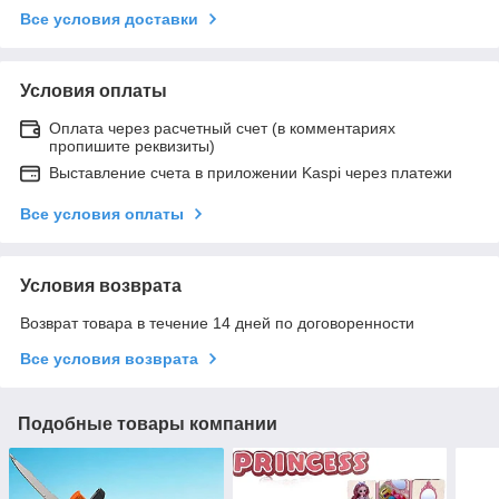
Все условия доставки
Условия оплаты
Оплата через расчетный счет (в комментариях
пропишите реквизиты)
Выставление счета в приложении Kaspi через платежи
Все условия оплаты
Условия возврата
Возврат товара в течение 14 дней по договоренности
Все условия возврата
Подобные товары компании