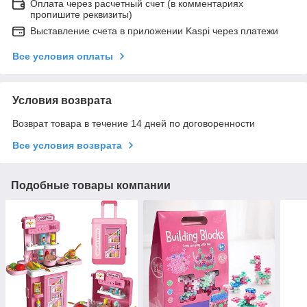
Оплата через расчетный счет (в комментариях
пропишите реквизиты)
Выставление счета в приложении Kaspi через платежи
Все условия оплаты
Условия возврата
Возврат товара в течение 14 дней по договоренности
Все условия возврата
Подобные товары компании