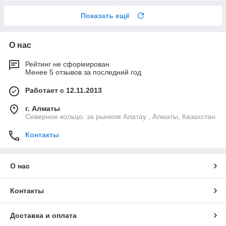
Показать ещё
О нас
Рейтинг не сформирован
Менее 5 отзывов за последний год
Работает с 12.11.2013
г. Алматы
Северное кольцо, за рынком Алатау , Алматы, Казахстан
Контакты
О нас
Контакты
Доставка и оплата