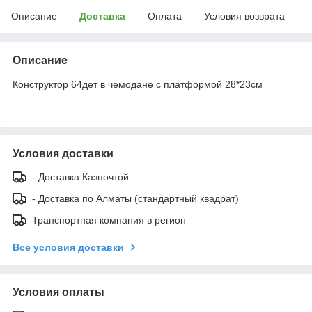
Описание
Доставка
Оплата
Условия возврата
Описание
Конструктор 64дет в чемодане с платформой 28*23см
Условия доставки
- Доставка Казпочтой
- Доставка по Алматы (стандартный квадрат)
Транспортная компания в регион
Все условия доставки
Условия оплаты