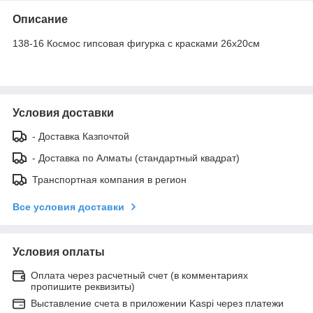
Описание
138-16 Космос гипсовая фигурка с красками 26х20см
Условия доставки
- Доставка Казпочтой
- Доставка по Алматы (стандартный квадрат)
Транспортная компания в регион
Все условия доставки
Условия оплаты
Оплата через расчетный счет (в комментариях
пропишите реквизиты)
Выставление счета в приложении Kaspi через платежи