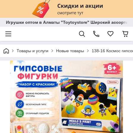
Игрушки оптом в Алматы "Toytoystore" Широкий ассортиме
Товары и услуги
Новые товары
138-16 Космос гипсо