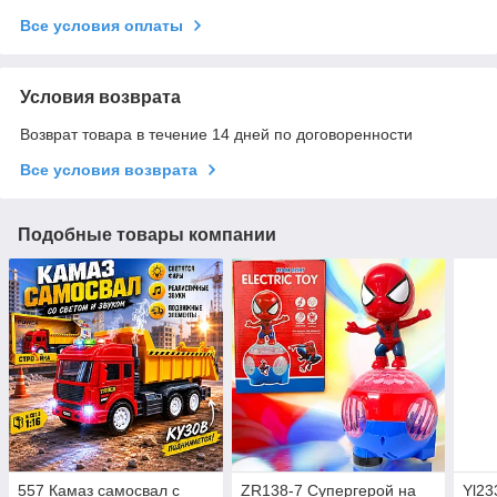
Все условия оплаты
Условия возврата
Возврат товара в течение 14 дней по договоренности
Все условия возврата
Подобные товары компании
557 Камаз самосвал с
ZR138-7 Супергерой на
Yl23