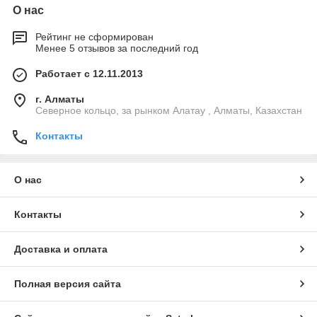
О нас
Рейтинг не сформирован
Менее 5 отзывов за последний год
Работает с 12.11.2013
г. Алматы
Северное кольцо, за рынком Алатау , Алматы, Казахстан
Контакты
О нас
Контакты
Доставка и оплата
Полная версия сайта