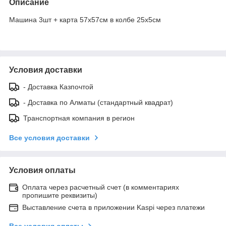
Описание
Машина 3шт + карта 57х57см в колбе 25х5см
Условия доставки
- Доставка Казпочтой
- Доставка по Алматы (стандартный квадрат)
Транспортная компания в регион
Все условия доставки
Условия оплаты
Оплата через расчетный счет (в комментариях
пропишите реквизиты)
Выставление счета в приложении Kaspi через платежи
Все условия оплаты