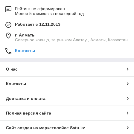
Рейтинг не сформирован
Менее 5 отзывов за последний год
Работает с 12.11.2013
г. Алматы
Северное кольцо, за рынком Алатау , Алматы, Казахстан
Контакты
О нас
Контакты
Доставка и оплата
Полная версия сайта
Сайт создан на маркетплейсе
Satu.kz