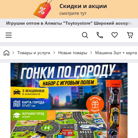
Игрушки оптом в Алматы "Toytoystore" Широкий ассортиме
Товары и услуги
Новые товары
Машина 3шт + карта