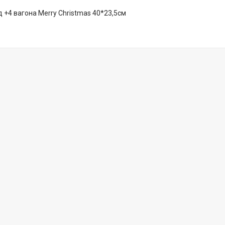
 +4 вагона Merry Christmas 40*23,5см