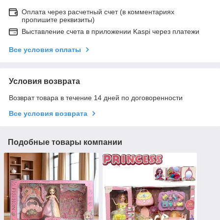
Оплата через расчетный счет (в комментариях
пропишите реквизиты)
Выставление счета в приложении Kaspi через платежи
Все условия оплаты
Условия возврата
Возврат товара в течение 14 дней по договоренности
Все условия возврата
Подобные товары компании