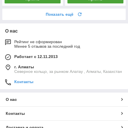
Показать ещё
О нас
Рейтинг не сформирован
Менее 5 отзывов за последний год
Работает с 12.11.2013
г. Алматы
Северное кольцо, за рынком Алатау , Алматы, Казахстан
Контакты
О нас
Контакты
Доставка и оплата