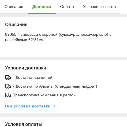
Описание
Доставка
Оплата
Условия возврата
Описание
89055 Принцесса с короной (сумка+расческа+зеркало) с
наклейками 62*31см
Условия доставки
- Доставка Казпочтой
- Доставка по Алматы (стандартный квадрат)
Транспортная компания в регион
Все условия доставки
Условия оплаты