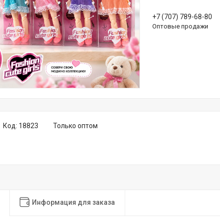
+7 (707) 789-68-80
Оптовые продажи
Код:
18823
Только оптом
Информация для заказа