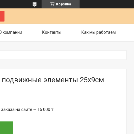
Корзина
О компании
Контакты
Как мы работаем
а подвижные элементы 25х9см
аказа на сайте — 15 000 ₸