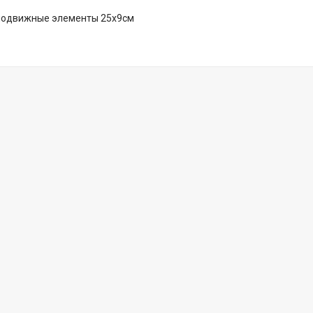
 подвижные элементы 25х9см