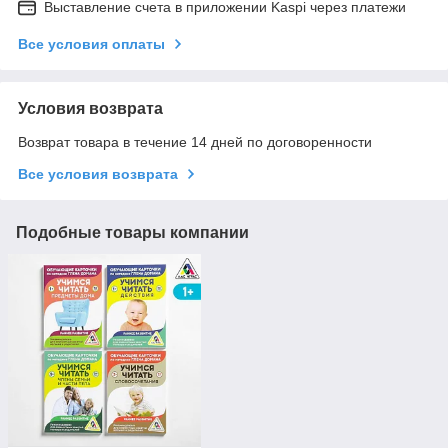
Выставление счета в приложении Kaspi через платежи
Все условия оплаты
Условия возврата
Возврат товара в течение 14 дней по договоренности
Все условия возврата
Подобные товары компании