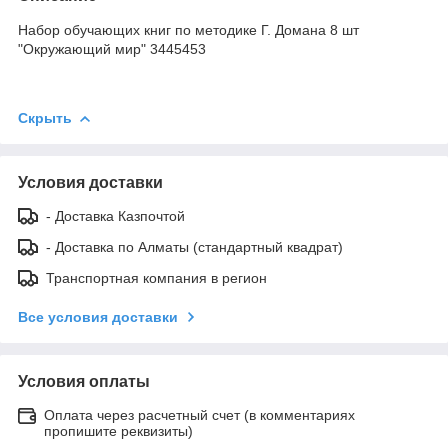
Набор обучающих книг по методике Г. Домана 8 шт
"Окружающий мир" 3445453
Скрыть
Условия доставки
- Доставка Казпочтой
- Доставка по Алматы (стандартный квадрат)
Транспортная компания в регион
Все условия доставки
Условия оплаты
Оплата через расчетный счет (в комментариях
пропишите реквизиты)