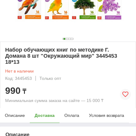
Набор обучающих книг по методике Г.
Домана 8 шт "Окружающий мир" 3445453
18*13
Нет в наличии
Код: 3445453
Только опт
990
₸
Минимальная сумма заказа на сайте — 15 000 ₸
Описание
Доставка
Оплата
Условия возврата
Описание