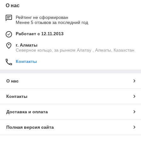
О нас
Рейтинг не сформирован
Менее 5 отзывов за последний год
Работает с 12.11.2013
г. Алматы
Северное кольцо, за рынком Алатау , Алматы, Казахстан
Контакты
О нас
Контакты
Доставка и оплата
Полная версия сайта