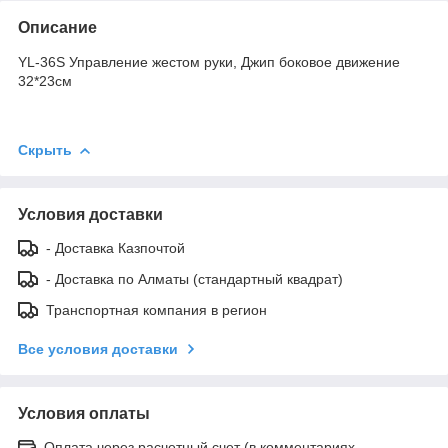
Описание
YL-36S Управление жестом руки, Джип боковое движение
32*23см
Скрыть
Условия доставки
- Доставка Казпочтой
- Доставка по Алматы (стандартный квадрат)
Транспортная компания в регион
Все условия доставки
Условия оплаты
Оплата через расчетный счет (в комментариях