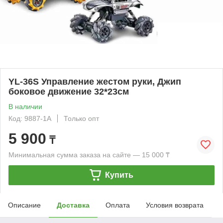
YL-36S Управление жестом руки, Джип
боковое движение 32*23см
В наличии
Код: 9887-1A
Только опт
5 900
₸
Минимальная сумма заказа на сайте — 15 000 ₸
Купить
Описание
Доставка
Оплата
Условия возврата