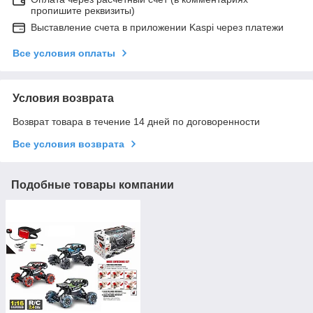
пропишите реквизиты)
Выставление счета в приложении Kaspi через платежи
Все условия оплаты
Условия возврата
Возврат товара в течение 14 дней по договоренности
Все условия возврата
Подобные товары компании