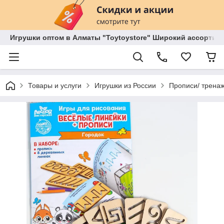
Игрушки оптом в Алматы "Toytoystore" Широкий ассортиме
Товары и услуги
Игрушки из России
Прописи/ трена