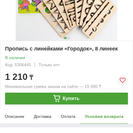
Пропись с линейками «Городок», 8 линеек
В наличии
Код: 5306445
Только опт
1 210
₸
Минимальная сумма заказа на сайте — 15 000 ₸
Купить
Описание
Доставка
Оплата
Условия возврата