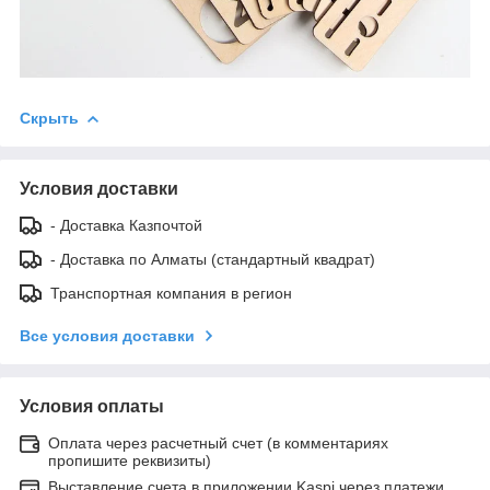
Скрыть
Условия доставки
- Доставка Казпочтой
- Доставка по Алматы (стандартный квадрат)
Транспортная компания в регион
Все условия доставки
Условия оплаты
Оплата через расчетный счет (в комментариях
пропишите реквизиты)
Выставление счета в приложении Kaspi через платежи