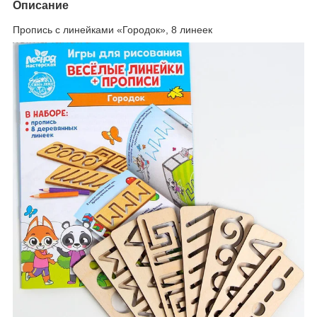
Описание
Пропись с линейками «Городок», 8 линеек