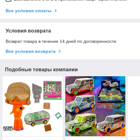
Все условия оплаты
Условия возврата
Возврат товара в течение 14 дней по договоренности
Все условия возврата
Подобные товары компании